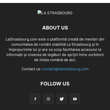
ABOUT US
LaStrasbourg.com este o platformă creată de membri din
comunitatea de români stabilită La Strasbourg și în
împrejurimile lui și are ca scop facilitarea accesului la
informații și creerea de legături de sprijin între vorbitorii
de limba română de aici.
Contact us:
contact@lastrasbourg.com
FOLLOW US