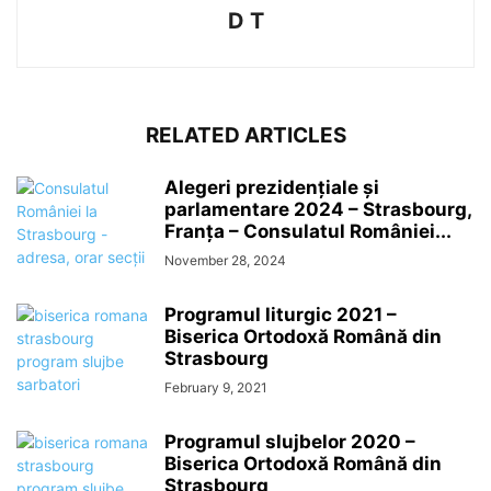
D T
RELATED ARTICLES
Alegeri prezidențiale și
parlamentare 2024 – Strasbourg,
Franța – Consulatul României...
November 28, 2024
Programul liturgic 2021 –
Biserica Ortodoxă Română din
Strasbourg
February 9, 2021
Programul slujbelor 2020 –
Biserica Ortodoxă Română din
Strasbourg