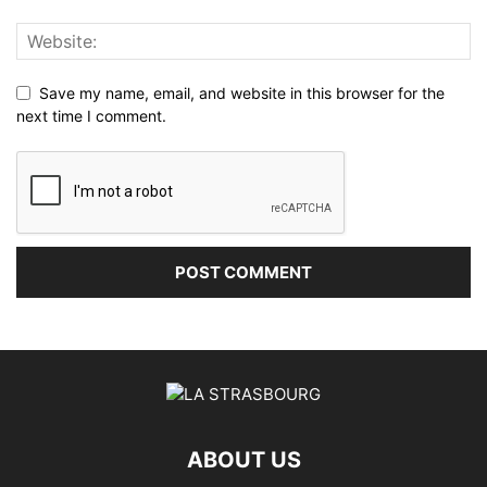
Save my name, email, and website in this browser for the
next time I comment.
ABOUT US