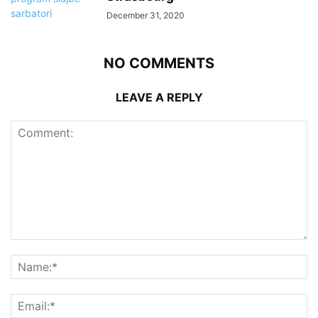
December 31, 2020
NO COMMENTS
LEAVE A REPLY