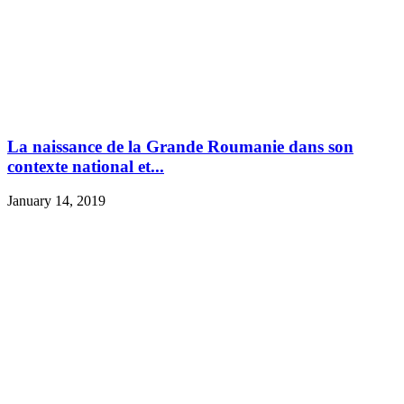
La naissance de la Grande Roumanie dans son
contexte national et...
January 14, 2019