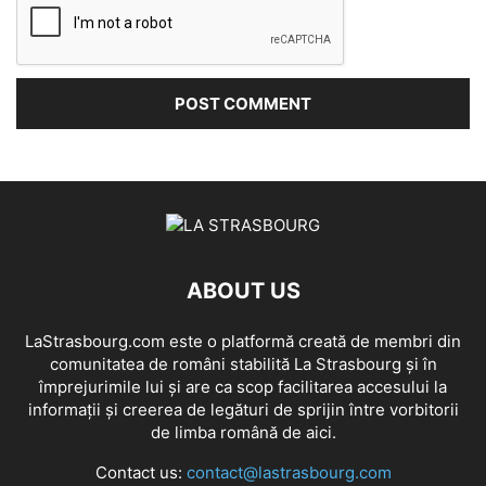
ABOUT US
LaStrasbourg.com este o platformă creată de membri din
comunitatea de români stabilită La Strasbourg și în
împrejurimile lui și are ca scop facilitarea accesului la
informații și creerea de legături de sprijin între vorbitorii
de limba română de aici.
Contact us:
contact@lastrasbourg.com