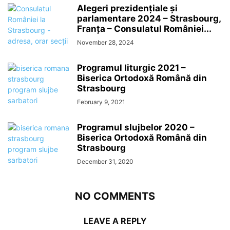
Alegeri prezidențiale și
parlamentare 2024 – Strasbourg,
Franța – Consulatul României...
November 28, 2024
Programul liturgic 2021 –
Biserica Ortodoxă Română din
Strasbourg
February 9, 2021
Programul slujbelor 2020 –
Biserica Ortodoxă Română din
Strasbourg
December 31, 2020
NO COMMENTS
LEAVE A REPLY