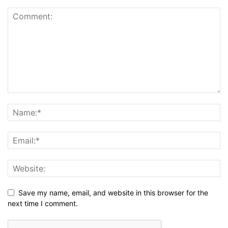
Save my name, email, and website in this browser for the
next time I comment.