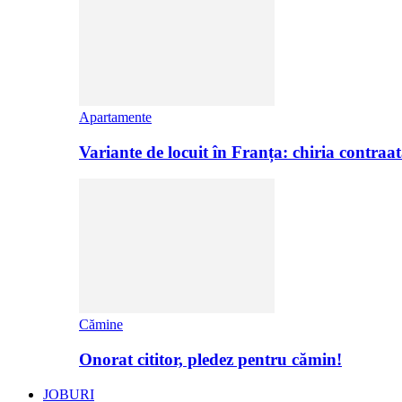
Apartamente
Variante de locuit în Franța: chiria contraat
Cămine
Onorat cititor, pledez pentru cămin!
JOBURI