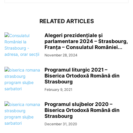
RELATED ARTICLES
Alegeri prezidențiale și
parlamentare 2024 – Strasbourg,
Franța – Consulatul României...
November 28, 2024
Programul liturgic 2021 –
Biserica Ortodoxă Română din
Strasbourg
February 9, 2021
Programul slujbelor 2020 –
Biserica Ortodoxă Română din
Strasbourg
December 31, 2020