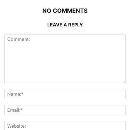
NO COMMENTS
LEAVE A REPLY