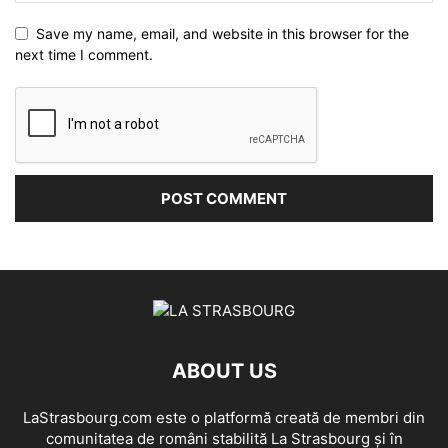
Save my name, email, and website in this browser for the
next time I comment.
ABOUT US
LaStrasbourg.com este o platformă creată de membri din
comunitatea de români stabilită La Strasbourg și în