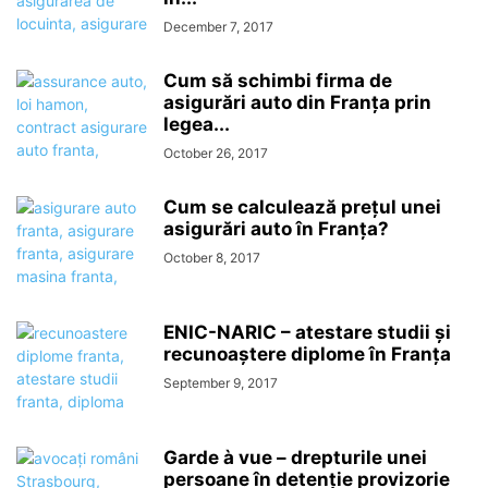
December 7, 2017
Cum să schimbi firma de
asigurări auto din Franța prin
legea...
October 26, 2017
Cum se calculează prețul unei
asigurări auto în Franța?
October 8, 2017
ENIC-NARIC – atestare studii și
recunoaștere diplome în Franța
September 9, 2017
Garde à vue – drepturile unei
persoane în detenție provizorie