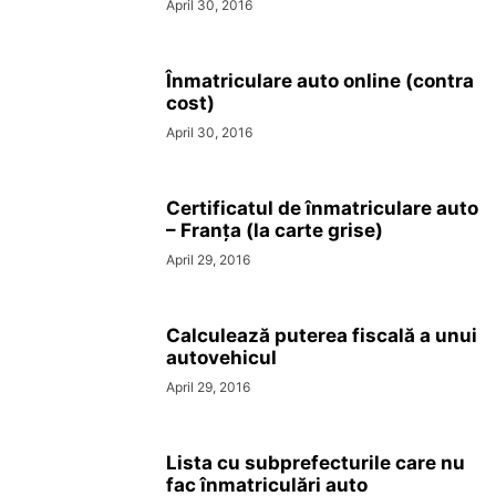
April 30, 2016
Înmatriculare auto online (contra
cost)
April 30, 2016
Certificatul de înmatriculare auto
– Franța (la carte grise)
April 29, 2016
Calculează puterea fiscală a unui
autovehicul
April 29, 2016
Lista cu subprefecturile care nu
fac înmatriculări auto