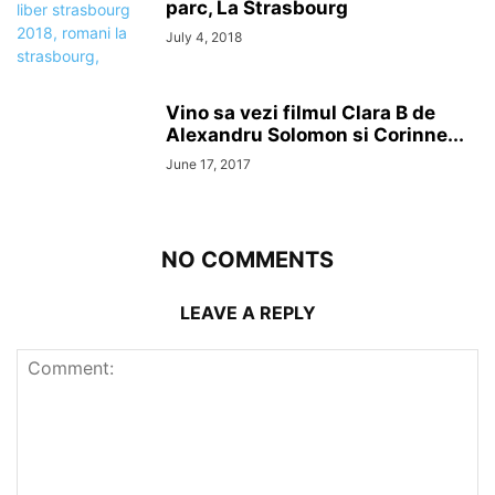
parc, La Strasbourg
July 4, 2018
Vino sa vezi filmul Clara B de
Alexandru Solomon si Corinne...
June 17, 2017
NO COMMENTS
LEAVE A REPLY