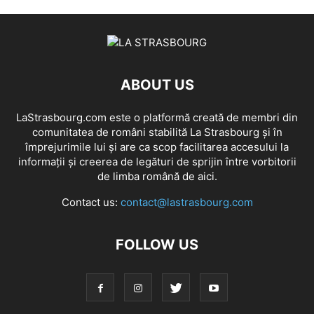
ABOUT US
LaStrasbourg.com este o platformă creată de membri din
comunitatea de români stabilită La Strasbourg și în
împrejurimile lui și are ca scop facilitarea accesului la
informații și creerea de legături de sprijin între vorbitorii
de limba română de aici.
Contact us:
contact@lastrasbourg.com
FOLLOW US