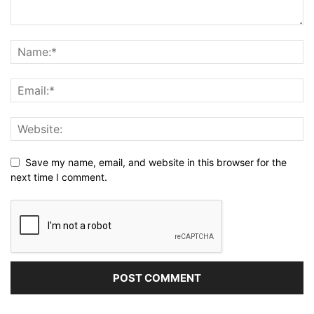
Save my name, email, and website in this browser for the
next time I comment.